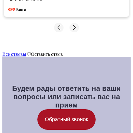
сделал операцию именно у вас
Все отзывы
Оставить отзыв
Будем рады ответить на ваши
вопросы или записать вас на
прием
Обратный звонок