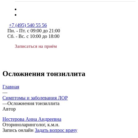
+7 (495) 540 55 56
Пн. - Пт. с 09:00 до 21:00
Сб. - Вс. с 10:00 до 18:00
Записаться на приём
Осложнения тонзиллита
Главная
—
Симптомы и заболевания ЛОР
—
Осложнения тонзиллита
Автор
Нестерова Анна Андреевна
Оториноларинголог, к.м.н.
Запись онлайн
Задать вопрос врачу