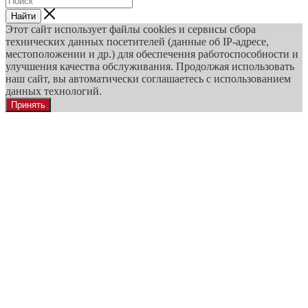
Найти
Этот сайт использует файлы cookies и сервисы сбора
технических данных посетителей (данные об IP-адресе,
местоположении и др.) для обеспечения работоспособности и
улучшения качества обслуживания. Продолжая использовать
наш сайт, вы автоматически соглашаетесь с использованием
данных технологий.
Принять