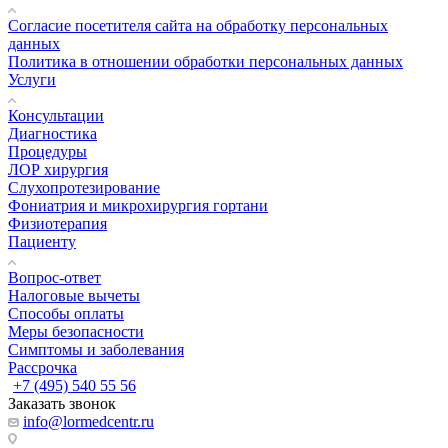
Согласие посетителя сайта на обработку персональных
данных
Политика в отношении обработки персональных данных
Услуги
Консультации
Диагностика
Процедуры
ЛОР хирургия
Слухопротезирование
Фониатрия и микрохирургия гортани
Физиотерапия
Пациенту
Вопрос-ответ
Налоговые вычеты
Способы оплаты
Меры безопасности
Симптомы и заболевания
Рассрочка
+7 (495) 540 55 56
Заказать звонок
info@lormedcentr.ru