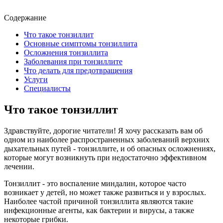
Содержание
Что такое
тонзиллит
Основные симптомы тонзиллита
Осложнения тонзиллита
Заболевания при тонзиллите
Что делать для предотвращения
Услуги
Специалисты
Что такое тонзиллит
Здравствуйте, дорогие читатели! Я хочу рассказать вам об
одном из наиболее распространенных заболеваний верхних
дыхательных путей - тонзиллите, и об опасных осложнениях,
которые могут возникнуть при недостаточно эффективном
лечении.
Тонзиллит - это воспаление миндалин, которое часто
возникает у детей, но может также развиться и у взрослых.
Наиболее частой причиной тонзиллита являются такие
инфекционные агенты, как бактерии и вирусы, а также
некоторые грибки.