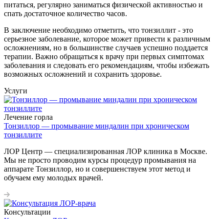
питаться, регулярно заниматься физической активностью и
спать достаточное количество часов.
В заключение необходимо отметить, что тонзиллит - это
серьезное заболевание, которое может привести к различным
осложнениям, но в большинстве случаев успешно поддается
терапии. Важно обращаться к врачу при первых симптомах
заболевания и следовать его рекомендациям, чтобы избежать
возможных осложнений и сохранить здоровье.
Услуги
Лечение горла
Тонзиллор — промывание миндалин при хроническом
тонзиллите
ЛОР Центр — специализированная ЛОР клиника в Москве.
Мы не просто проводим курсы процедур промывания на
аппарате Тонзиллор, но и совершенствуем этот метод и
обучаем ему молодых врачей.
Консультации