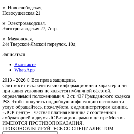
м. Новослободская,
Новосущевская 21
м. Электрозаводская,
Электрозаводская 27, 7стр.
м. Маяковская,
2-й Тверской-Ямской переулок, 10д.
Записаться
Вконтакте
WhatsApp
2013 - 2026 © Все права защищены.
Сайт носит исключительно информационный характер и ни
при каких условиях не является публичной офертой,
определяемой положениями ч. 2 ст. 437 Гражданского кодекса
РФ. Чтобы получить подробную информацию о стоимости
услуг, обращайтесь, пожалуйста, к администраторам клиник.
«ЛОР-центр» - частная платная клиника с собственной
амбулаторией и двумя ЛОР-стационарами в центре Москвы
ИМЕЮТСЯ ПРОТИВОПОКАЗАНИЯ.
ПРОКОНСУЛЬТИРУЙТЕСЬ СО СПЕЦИАЛИСТОМ