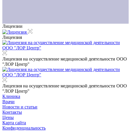
Лицензии
Лицензия
Лицензия на осуществление медицинской деятельности ООО
"ЛОР Центр"
Лицензия на осуществление медицинской деятельности ООО
"ЛОР Центр"
Клиника
Врачи
Новости и статьи
Контакты
Цены
Карта сайта
Конфиденциальность