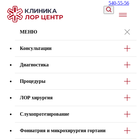
540-55-56
МЕНЮ
Консультации
Диагностика
Процедуры
ЛОР хирургия
Слухопротезирование
Фониатрия и микрохирургия гортани