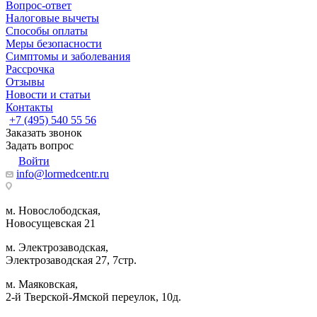
Вопрос-ответ
Налоговые вычеты
Способы оплаты
Меры безопасности
Симптомы и заболевания
Рассрочка
Отзывы
Новости и статьи
Контакты
+7 (495) 540 55 56
Заказать звонок
Задать вопрос
Войти
info@lormedcentr.ru
м. Новослободская,
Новосущевская 21
м. Электрозаводская,
Электрозаводская 27, 7стр.
м. Маяковская,
2-й Тверской-Ямской переулок, 10д.