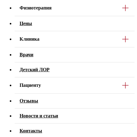
Физиотерапия
Цены
Клиника
Врачи
Детский ЛОР
Пациенту
Отзывы
Новости и статьи
Контакты