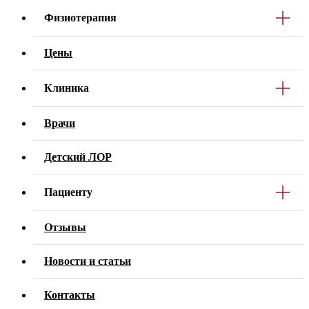
Физиотерапия
Цены
Клиника
Врачи
Детский ЛОР
Пациенту
Отзывы
Новости и статьи
Контакты