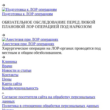
Подготовка к ЛОР операциям
ОБЯЗАТЕЛЬНОЕ ОБСЛЕДОВАНИЕ ПЕРЕД ЛЮБОЙ
ПЛАНОВОЙ ЛОР ОПЕРАЦИЕЙ ПОД НАРКОЗОМ
Анестезия при ЛОР операциях
Хирургические операции на ЛОР-органах проводятся под
местным и общим обезболиванием.
Клиника
Врачи
Новости и статьи
Контакты
Цены
Карта сайта
Конфиденциальность
Согласие посетителя сайта на обработку персональных
данных
Политика в отношении обработки персональных данных