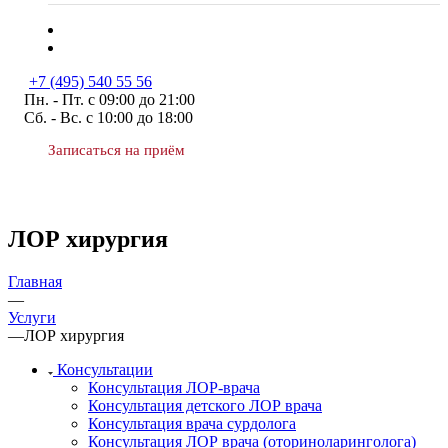
+7 (495) 540 55 56
Пн. - Пт. с 09:00 до 21:00
Сб. - Вс. с 10:00 до 18:00
Записаться на приём
ЛОР хирургия
Главная
—
Услуги
—
ЛОР хирургия
Консультации
Консультация ЛОР-врача
Консультация детского ЛОР врача
Консультация врача сурдолога
Консультация ЛОР врача (оториноларинголога)