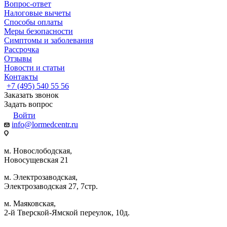
Вопрос-ответ
Налоговые вычеты
Способы оплаты
Меры безопасности
Симптомы и заболевания
Рассрочка
Отзывы
Новости и статьи
Контакты
+7 (495) 540 55 56
Заказать звонок
Задать вопрос
Войти
info@lormedcentr.ru
м. Новослободская,
Новосущевская 21
м. Электрозаводская,
Электрозаводская 27, 7стр.
м. Маяковская,
2-й Тверской-Ямской переулок, 10д.