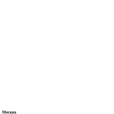
Москва