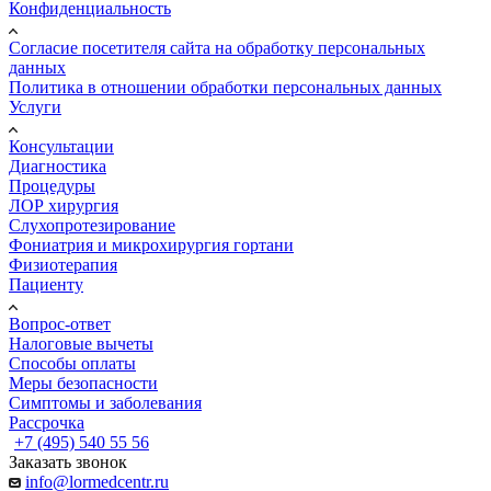
Конфиденциальность
Согласие посетителя сайта на обработку персональных
данных
Политика в отношении обработки персональных данных
Услуги
Консультации
Диагностика
Процедуры
ЛОР хирургия
Слухопротезирование
Фониатрия и микрохирургия гортани
Физиотерапия
Пациенту
Вопрос-ответ
Налоговые вычеты
Способы оплаты
Меры безопасности
Симптомы и заболевания
Рассрочка
+7 (495) 540 55 56
Заказать звонок
info@lormedcentr.ru