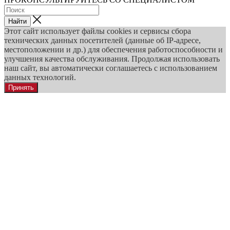
Найти
Этот сайт использует файлы cookies и сервисы сбора
технических данных посетителей (данные об IP-адресе,
местоположении и др.) для обеспечения работоспособности и
улучшения качества обслуживания. Продолжая использовать
наш сайт, вы автоматически соглашаетесь с использованием
данных технологий.
Принять