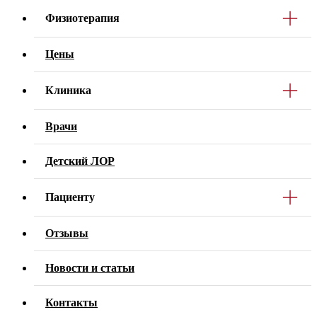
Физиотерапия
Цены
Клиника
Врачи
Детский ЛОР
Пациенту
Отзывы
Новости и статьи
Контакты