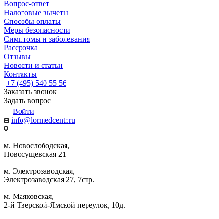
Вопрос-ответ
Налоговые вычеты
Способы оплаты
Меры безопасности
Симптомы и заболевания
Рассрочка
Отзывы
Новости и статьи
Контакты
+7 (495) 540 55 56
Заказать звонок
Задать вопрос
Войти
info@lormedcentr.ru
м. Новослободская,
Новосущевская 21
м. Электрозаводская,
Электрозаводская 27, 7стр.
м. Маяковская,
2-й Тверской-Ямской переулок, 10д.