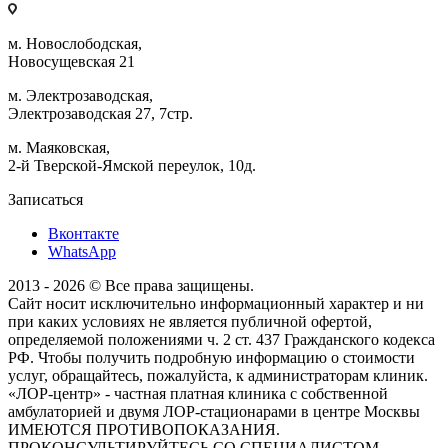
м. Новослободская,
Новосущевская 21
м. Электрозаводская,
Электрозаводская 27, 7стр.
м. Маяковская,
2-й Тверской-Ямской переулок, 10д.
Записаться
Вконтакте
WhatsApp
2013 - 2026 © Все права защищены.
Сайт носит исключительно информационный характер и ни
при каких условиях не является публичной офертой,
определяемой положениями ч. 2 ст. 437 Гражданского кодекса
РФ. Чтобы получить подробную информацию о стоимости
услуг, обращайтесь, пожалуйста, к администраторам клиник.
«ЛОР-центр» - частная платная клиника с собственной
амбулаторией и двумя ЛОР-стационарами в центре Москвы
ИМЕЮТСЯ ПРОТИВОПОКАЗАНИЯ.
ПРОКОНСУЛЬТИРУЙТЕСЬ СО СПЕЦИАЛИСТОМ