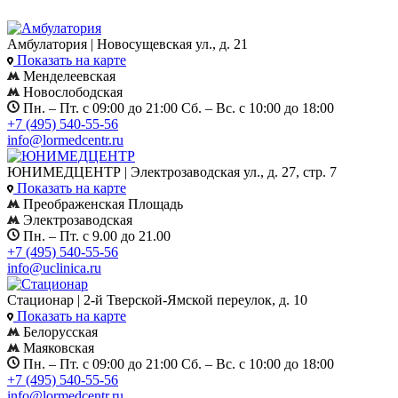
Амбулатория | Новосущевская ул., д. 21
Показать на карте
Менделеевская
Новослободская
Пн. – Пт. с 09:00 до 21:00 Сб. – Вс. с 10:00 до 18:00
+7 (495) 540-55-56
info@lormedcentr.ru
ЮНИМЕДЦЕНТР | Электрозаводская ул., д. 27, стр. 7
Показать на карте
Преображенская Площадь
Электрозаводская
Пн. – Пт. с 9.00 до 21.00
+7 (495) 540-55-56
info@uclinica.ru
Стационар | 2-й Тверской-Ямской переулок, д. 10
Показать на карте
Белорусская
Маяковская
Пн. – Пт. с 09:00 до 21:00 Сб. – Вс. с 10:00 до 18:00
+7 (495) 540-55-56
info@lormedcentr.ru