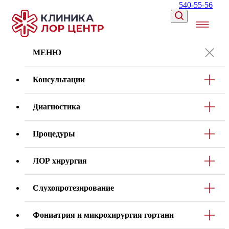
540-55-56
МЕНЮ
Консультации
Диагностика
Процедуры
ЛОР хирургия
Слухопротезирование
Фониатрия и микрохирургия гортани