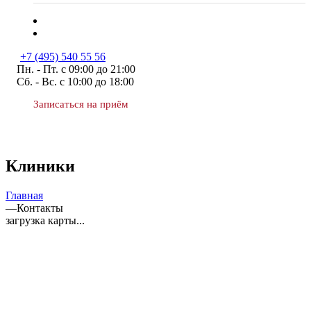
+7 (495) 540 55 56
Пн. - Пт. с 09:00 до 21:00
Сб. - Вс. с 10:00 до 18:00
Записаться на приём
Клиники
Главная
—
Контакты
загрузка карты...