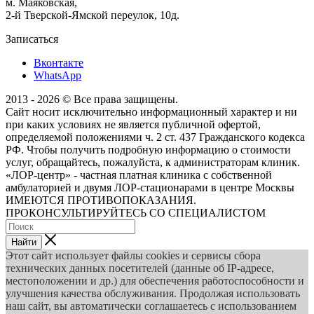
м. Маяковская,
2-й Тверской-Ямской переулок, 10д.
Записаться
Вконтакте
WhatsApp
2013 - 2026 © Все права защищены.
Сайт носит исключительно информационный характер и ни
при каких условиях не является публичной офертой,
определяемой положениями ч. 2 ст. 437 Гражданского кодекса
РФ. Чтобы получить подробную информацию о стоимости
услуг, обращайтесь, пожалуйста, к администраторам клиник.
«ЛОР-центр» - частная платная клиника с собственной
амбулаторией и двумя ЛОР-стационарами в центре Москвы
ИМЕЮТСЯ ПРОТИВОПОКАЗАНИЯ.
ПРОКОНСУЛЬТИРУЙТЕСЬ СО СПЕЦИАЛИСТОМ
Найти
Этот сайт использует файлы cookies и сервисы сбора
технических данных посетителей (данные об IP-адресе,
местоположении и др.) для обеспечения работоспособности и
улучшения качества обслуживания. Продолжая использовать
наш сайт, вы автоматически соглашаетесь с использованием