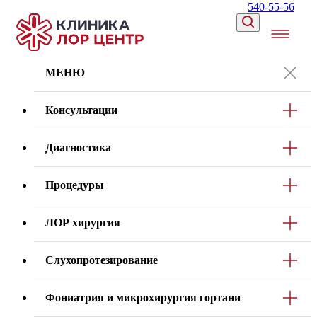
540-55-56
МЕНЮ
Консультации
Диагностика
Процедуры
ЛОР хирургия
Слухопротезирование
Фониатрия и микрохирургия гортани