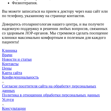
Физиотерапия.
Вы можете записаться на прием к доктору через наш сайт или
по телефону, указанному на странице контактов.
Доверьтесь отоларингологам нашего центра, и вы получите
надежную поддержку в решении любых вопросов, связанных
со здоровьем ЛОР-органов. Мы стремимся сделать посещение
клиники максимально комфортным и полезным для каждого
пациента!
Клиника
Врачи
Новости и статьи
Контакты
Цены
Карта сайта
Конфиденциальность
Согласие посетителя сайта на обработку персональных
данных
Политика в отношении обработки персональных данных
Услуги
Консультации