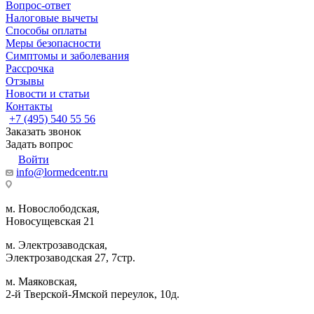
Вопрос-ответ
Налоговые вычеты
Способы оплаты
Меры безопасности
Симптомы и заболевания
Рассрочка
Отзывы
Новости и статьи
Контакты
+7 (495) 540 55 56
Заказать звонок
Задать вопрос
Войти
info@lormedcentr.ru
м. Новослободская,
Новосущевская 21
м. Электрозаводская,
Электрозаводская 27, 7стр.
м. Маяковская,
2-й Тверской-Ямской переулок, 10д.