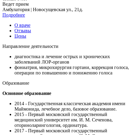
Ведет прием
Амбулатория | Новосущевская ул., 21д.
Подробнее
О враче
Отзывы
Цены
Направление деятельности
диагностика и лечение острых и хронических
заболеваний ЛОР-органов
⁠фониатрия, микрохирургия гортани, коррекция голоса,
операции по повышению и понижению голоса
Образование
Основное образование
2014 - Государственная классическая академия имени
Маймонида, лечебное дело, базовое образование.
2015 - Первый московский государственный
медицинский университет им. И. М. Сеченова,
оториноларингология, ординатура.
2017 - Первый московский государственный