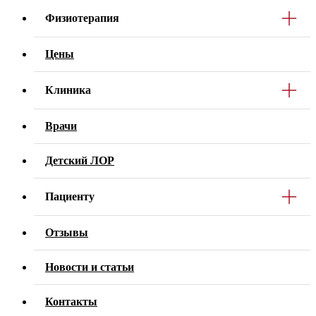
Физиотерапия
Цены
Клиника
Врачи
Детский ЛОР
Пациенту
Отзывы
Новости и статьи
Контакты