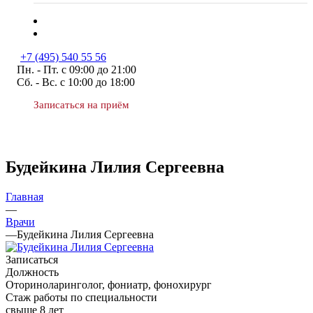
+7 (495) 540 55 56
Пн. - Пт. с 09:00 до 21:00
Сб. - Вс. с 10:00 до 18:00
Записаться на приём
Будейкина Лилия Сергеевна
Главная
—
Врачи
—
Будейкина Лилия Сергеевна
Записаться
Должность
Оториноларинголог, фониатр, фонохирург
Стаж работы по специальности
свыше 8 лет