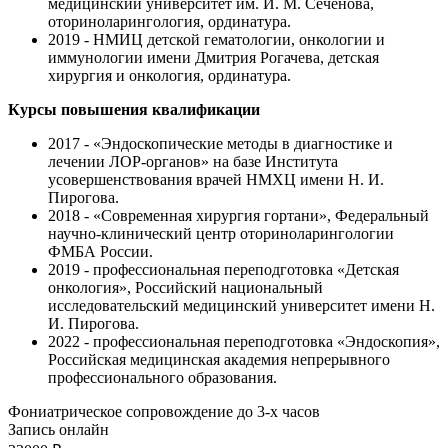
медицинский университет им. И. М. Сеченова,
оториноларингология, ординатура.
2019 - НМИЦ детской гематологии, онкологии и
иммунологии имени Дмитрия Рогачева, детская
хирургия и онкология, ординатура.
Курсы повышения квалификации
2017 - «Эндоскопические методы в диагностике и
лечении ЛОР-органов» на базе Института
усовершенствования врачей НМХЦ имени Н. И.
Пирогова.
2018 - «Современная хирургия гортани», Федеральный
научно-клинический центр оториноларингологии
ФМБА России.
2019 - профессиональная переподготовка «Детская
онкология», Российский национальный
исследовательский медицинский университет имени Н.
И. Пирогова.
2022 - профессиональная переподготовка «Эндоскопия»,
Российская медицинская академия непрерывного
профессионального образования.
Фониатрическое сопровождение до 3-х часов
Запись онлайн