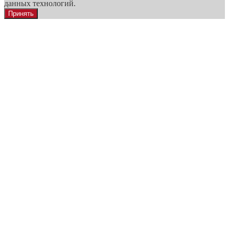
данных технологий.
Принять