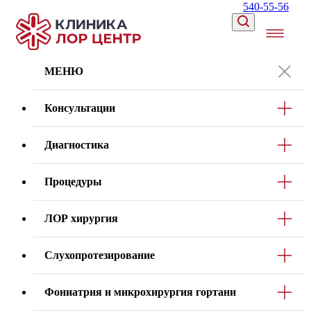
540-55-56
МЕНЮ
Консультации
Диагностика
Процедуры
ЛОР хирургия
Слухопротезирование
Фониатрия и микрохирургия гортани