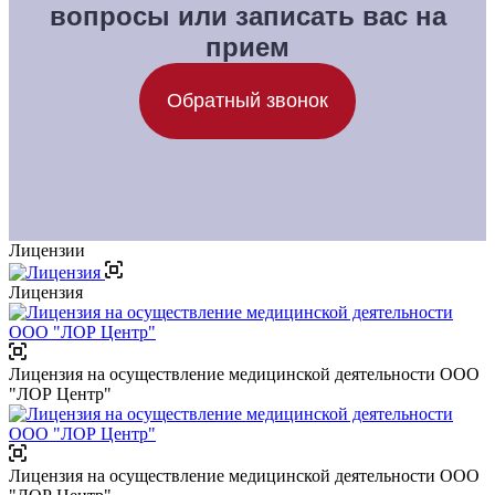
вопросы или записать вас на
прием
Обратный звонок
Лицензии
Лицензия
Лицензия на осуществление медицинской деятельности ООО
"ЛОР Центр"
Лицензия на осуществление медицинской деятельности ООО