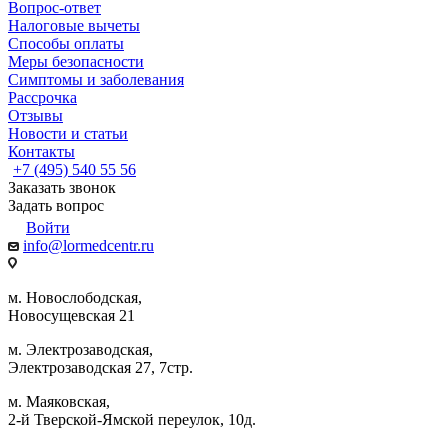
Вопрос-ответ
Налоговые вычеты
Способы оплаты
Меры безопасности
Симптомы и заболевания
Рассрочка
Отзывы
Новости и статьи
Контакты
+7 (495) 540 55 56
Заказать звонок
Задать вопрос
Войти
info@lormedcentr.ru
м. Новослободская,
Новосущевская 21
м. Электрозаводская,
Электрозаводская 27, 7стр.
м. Маяковская,
2-й Тверской-Ямской переулок, 10д.