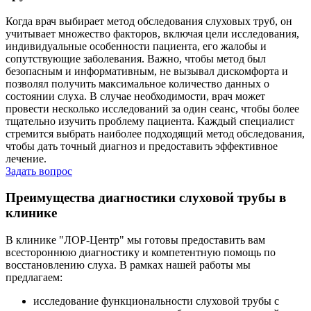
Когда врач выбирает метод обследования слуховых труб, он
учитывает множество факторов, включая цели исследования,
индивидуальные особенности пациента, его жалобы и
сопутствующие заболевания. Важно, чтобы метод был
безопасным и информативным, не вызывал дискомфорта и
позволял получить максимальное количество данных о
состоянии слуха. В случае необходимости, врач может
провести несколько исследований за один сеанс, чтобы более
тщательно изучить проблему пациента. Каждый специалист
стремится выбрать наиболее подходящий метод обследования,
чтобы дать точный диагноз и предоставить эффективное
лечение.
Задать вопрос
Преимущества диагностики слуховой трубы в
клинике
В клинике "ЛОР-Центр" мы готовы предоставить вам
всестороннюю диагностику и компетентную помощь по
восстановлению слуха. В рамках нашей работы мы
предлагаем:
исследование функциональности слуховой трубы с