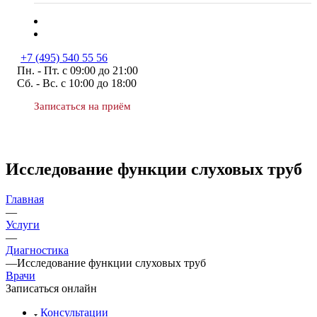
+7 (495) 540 55 56
Пн. - Пт. с 09:00 до 21:00
Сб. - Вс. с 10:00 до 18:00
Записаться на приём
Исследование функции слуховых труб
Главная
—
Услуги
—
Диагностика
—
Исследование функции слуховых труб
Врачи
Записаться онлайн
Консультации