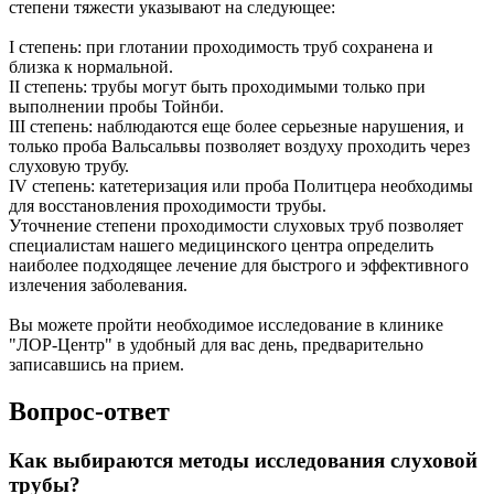
степени тяжести указывают на следующее:
I степень: при глотании проходимость труб сохранена и
близка к нормальной.
II степень: трубы могут быть проходимыми только при
выполнении пробы Тойнби.
III степень: наблюдаются еще более серьезные нарушения, и
только проба Вальсальвы позволяет воздуху проходить через
слуховую трубу.
IV степень: катетеризация или проба Политцера необходимы
для восстановления проходимости трубы.
Уточнение степени проходимости слуховых труб позволяет
специалистам нашего медицинского центра определить
наиболее подходящее лечение для быстрого и эффективного
излечения заболевания.
Вы можете пройти необходимое исследование в клинике
"ЛОР-Центр" в удобный для вас день, предварительно
записавшись на прием.
Вопрос-ответ
Как выбираются методы исследования слуховой
трубы?