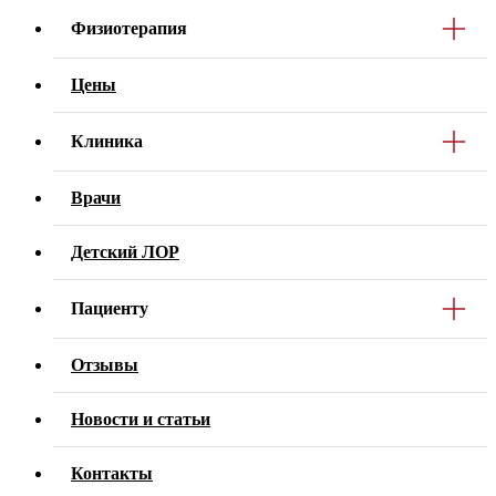
Физиотерапия
Цены
Клиника
Врачи
Детский ЛОР
Пациенту
Отзывы
Новости и статьи
Контакты