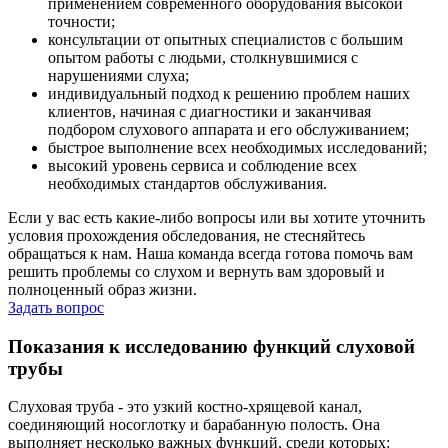
применением современного оборудования высокой
точности;
консультации от опытных специалистов с большим
опытом работы с людьми, столкнувшимися с
нарушениями слуха;
индивидуальный подход к решению проблем наших
клиентов, начиная с диагностики и заканчивая
подбором слухового аппарата и его обслуживанием;
быстрое выполнение всех необходимых исследований;
высокий уровень сервиса и соблюдение всех
необходимых стандартов обслуживания.
Если у вас есть какие-либо вопросы или вы хотите уточнить
условия прохождения обследования, не стесняйтесь
обращаться к нам. Наша команда всегда готова помочь вам
решить проблемы со слухом и вернуть вам здоровый и
полноценный образ жизни.
Задать вопрос
Показания к исследованию функций слуховой
трубы
Слуховая труба - это узкий костно-хрящевой канал,
соединяющий носоглотку и барабанную полость. Она
выполняет несколько важных функций, среди которых: