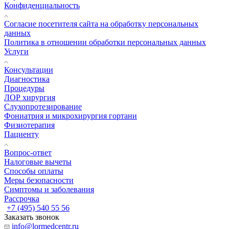
Конфиденциальность
Согласие посетителя сайта на обработку персональных
данных
Политика в отношении обработки персональных данных
Услуги
Консультации
Диагностика
Процедуры
ЛОР хирургия
Слухопротезирование
Фониатрия и микрохирургия гортани
Физиотерапия
Пациенту
Вопрос-ответ
Налоговые вычеты
Способы оплаты
Меры безопасности
Симптомы и заболевания
Рассрочка
+7 (495) 540 55 56
Заказать звонок
info@lormedcentr.ru