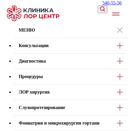
540-55-56
МЕНЮ
Консультации
Диагностика
Процедуры
ЛОР хирургия
Слухопротезирование
Фониатрия и микрохирургия гортани