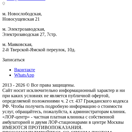
м. Новослободская,
Новосущевская 21
м. Электрозаводская,
Электрозаводская 27, 7стр.
м. Маяковская,
2-й Тверской-Ямской переулок, 10д.
Записаться
Вконтакте
WhatsApp
2013 - 2026 © Все права защищены.
Сайт носит исключительно информационный характер и ни
при каких условиях не является публичной офертой,
определяемой положениями ч. 2 ст. 437 Гражданского кодекса
РФ. Чтобы получить подробную информацию о стоимости
услуг, обращайтесь, пожалуйста, к администраторам клиник.
«ЛОР-центр» - частная платная клиника с собственной
амбулаторией и двумя ЛОР-стационарами в центре Москвы
ИМЕЮТСЯ ПРОТИВОПОКАЗАНИЯ.