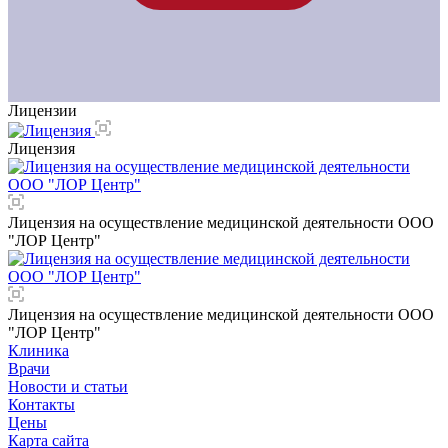
Лицензии
Лицензия
Лицензия на осуществление медицинской деятельности ООО
"ЛОР Центр"
Лицензия на осуществление медицинской деятельности ООО
"ЛОР Центр"
Клиника
Врачи
Новости и статьи
Контакты
Цены
Карта сайта