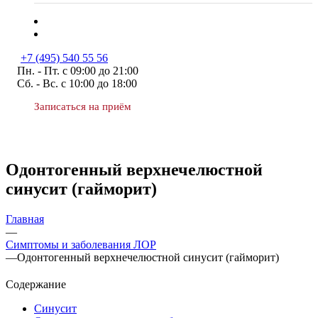
+7 (495) 540 55 56
Пн. - Пт. с 09:00 до 21:00
Сб. - Вс. с 10:00 до 18:00
Записаться на приём
Одонтогенный верхнечелюстной
синусит (гайморит)
Главная
—
Симптомы и заболевания ЛОР
—
Одонтогенный верхнечелюстной синусит (гайморит)
Содержание
Синусит