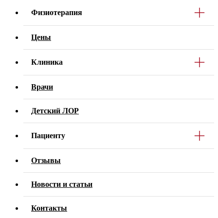
Физиотерапия
Цены
Клиника
Врачи
Детский ЛОР
Пациенту
Отзывы
Новости и статьи
Контакты