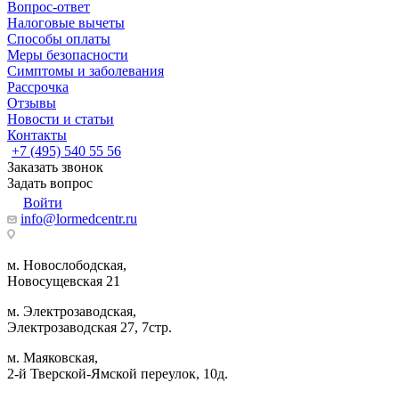
Вопрос-ответ
Налоговые вычеты
Способы оплаты
Меры безопасности
Симптомы и заболевания
Рассрочка
Отзывы
Новости и статьи
Контакты
+7 (495) 540 55 56
Заказать звонок
Задать вопрос
Войти
info@lormedcentr.ru
м. Новослободская,
Новосущевская 21
м. Электрозаводская,
Электрозаводская 27, 7стр.
м. Маяковская,
2-й Тверской-Ямской переулок, 10д.