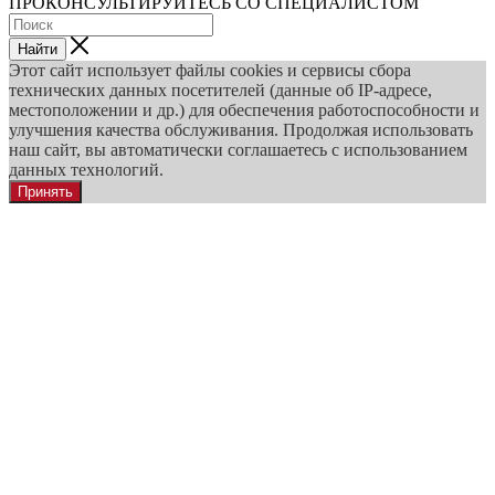
ПРОКОНСУЛЬТИРУЙТЕСЬ СО СПЕЦИАЛИСТОМ
Найти
Этот сайт использует файлы cookies и сервисы сбора
технических данных посетителей (данные об IP-адресе,
местоположении и др.) для обеспечения работоспособности и
улучшения качества обслуживания. Продолжая использовать
наш сайт, вы автоматически соглашаетесь с использованием
данных технологий.
Принять