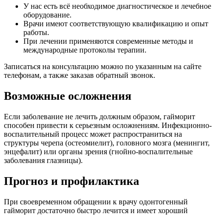
У нас есть всё необходимое диагностическое и лечебное
оборудование.
Врачи имеют соответствующую квалификацию и опыт
работы.
При лечении применяются современные методы и
международные протоколы терапии.
Записаться на консультацию можно по указанным на сайте
телефонам, а также заказав обратный звонок.
Возможные осложнения
Если заболевание не лечить должным образом, гайморит
способен привести к серьезным осложнениям. Инфекционно-
воспалительный процесс может распространиться на
структуры черепа (остеомиелит), головного мозга (менингит,
энцефалит) или органы зрения (гнойно-воспалительные
заболевания глазницы).
Прогноз и профилактика
При своевременном обращении к врачу одонтогенный
гайморит достаточно быстро лечится и имеет хороший