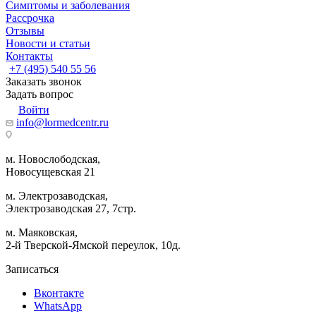
Симптомы и заболевания
Рассрочка
Отзывы
Новости и статьи
Контакты
+7 (495) 540 55 56
Заказать звонок
Задать вопрос
Войти
info@lormedcentr.ru
м. Новослободская,
Новосущевская 21
м. Электрозаводская,
Электрозаводская 27, 7стр.
м. Маяковская,
2-й Тверской-Ямской переулок, 10д.
Записаться
Вконтакте
WhatsApp