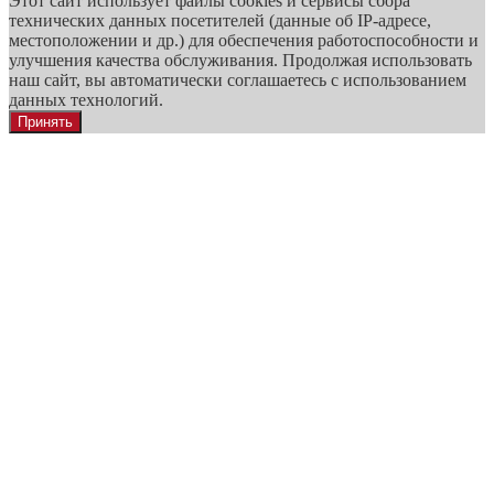
Этот сайт использует файлы cookies и сервисы сбора
технических данных посетителей (данные об IP-адресе,
местоположении и др.) для обеспечения работоспособности и
улучшения качества обслуживания. Продолжая использовать
наш сайт, вы автоматически соглашаетесь с использованием
данных технологий.
Принять