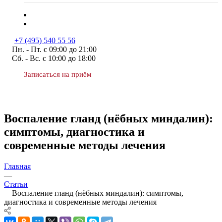
+7 (495) 540 55 56
Пн. - Пт. с 09:00 до 21:00
Сб. - Вс. с 10:00 до 18:00
Записаться на приём
Воспаление гланд (нёбных миндалин):
симптомы, диагностика и
современные методы лечения
Главная
—
Статьи
—
Воспаление гланд (нёбных миндалин): симптомы,
диагностика и современные методы лечения