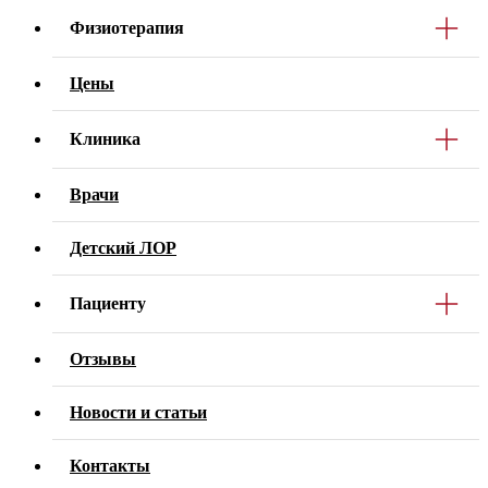
Физиотерапия
Цены
Клиника
Врачи
Детский ЛОР
Пациенту
Отзывы
Новости и статьи
Контакты