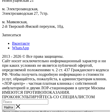
Новосущевская 21
м. Электрозаводская,
Электрозаводская 27, 7стр.
м. Маяковская,
2-й Тверской-Ямской переулок, 10д.
Записаться
Вконтакте
WhatsApp
2013 - 2026 © Все права защищены.
Сайт носит исключительно информационный характер и ни
при каких условиях не является публичной офертой,
определяемой положениями ч. 2 ст. 437 Гражданского кодекса
РФ. Чтобы получить подробную информацию о стоимости
услуг, обращайтесь, пожалуйста, к администраторам клиник.
«ЛОР-центр» - частная платная клиника с собственной
амбулаторией и двумя ЛОР-стационарами в центре Москвы
ИМЕЮТСЯ ПРОТИВОПОКАЗАНИЯ.
ПРОКОНСУЛЬТИРУЙТЕСЬ СО СПЕЦИАЛИСТОМ
Найти