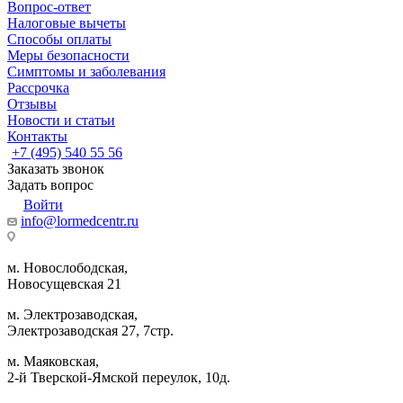
Вопрос-ответ
Налоговые вычеты
Способы оплаты
Меры безопасности
Симптомы и заболевания
Рассрочка
Отзывы
Новости и статьи
Контакты
+7 (495) 540 55 56
Заказать звонок
Задать вопрос
Войти
info@lormedcentr.ru
м. Новослободская,
Новосущевская 21
м. Электрозаводская,
Электрозаводская 27, 7стр.
м. Маяковская,
2-й Тверской-Ямской переулок, 10д.