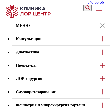
540-55-56
МЕНЮ
Консультации
Диагностика
Процедуры
ЛОР хирургия
Слухопротезирование
Фониатрия и микрохирургия гортани