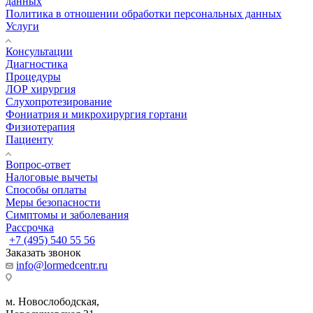
данных
Политика в отношении обработки персональных данных
Услуги
Консультации
Диагностика
Процедуры
ЛОР хирургия
Слухопротезирование
Фониатрия и микрохирургия гортани
Физиотерапия
Пациенту
Вопрос-ответ
Налоговые вычеты
Способы оплаты
Меры безопасности
Симптомы и заболевания
Рассрочка
+7 (495) 540 55 56
Заказать звонок
info@lormedcentr.ru
м. Новослободская,