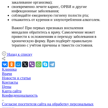
закаливание организма);
своевременно лечите кариес, ОРВИ и другие
инфекционные заболевания;
соблюдайте ежедневную гигиену полости рта;
откажитесь от курения и злоупотребления алкоголем.
Важно! При первых признаках воспаления
миндалин обратитесь к врачу. Самолечение может
привести к осложнениям и переходу заболевания в
хроническую форму. Врач подберёт правильную
терапию с учётом причины и тяжести состояния.
Назад к списку
Клиника
Врачи
Новости и статьи
Контакты
Цены
Карта сайта
Конфиденциальность
Согласие посетителя сайта на обработку персональных