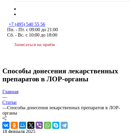
+7 (495) 540 55 56
Пн. - Пт. с 09:00 до 21:00
Сб. - Вс. с 10:00 до 18:00
Записаться на приём
Способы донесения лекарственных
препаратов в ЛОР-органы
Главная
—
Статьи
—
Способы донесения лекарственных препаратов в ЛОР-
органы
18 февраля 2025