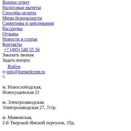
Вопрос-ответ
Налоговые вычеты
Способы оплаты
Меры безопасности
Симптомы и заболевания
Рассрочка
Отзывы
Новости и статьи
Контакты
+7 (495) 540 55 56
Заказать звонок
Задать вопрос
Войти
info@lormedcentr.ru
м. Новослободская,
Новосущевская 21
м. Электрозаводская,
Электрозаводская 27, 7стр.
м. Маяковская,
2-й Тверской-Ямской переулок, 10д.