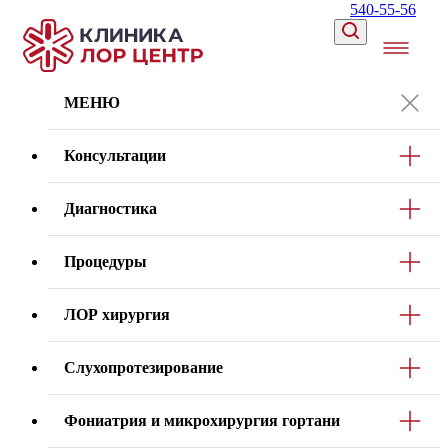
540-55-56
МЕНЮ
Консультации
Диагностика
Процедуры
ЛОР хирургия
Слухопротезирование
Фониатрия и микрохирургия гортани