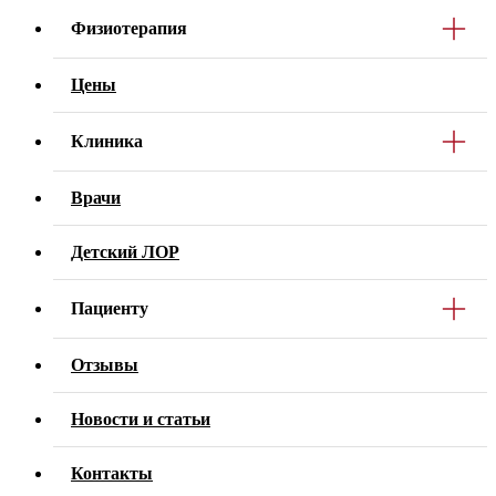
Физиотерапия
Цены
Клиника
Врачи
Детский ЛОР
Пациенту
Отзывы
Новости и статьи
Контакты