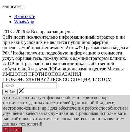
Записаться
Вконтакте
WhatsApp
2013 - 2026 © Все права защищены.
Сайт носит исключительно информационный характер и ни
при каких условиях не является публичной офертой,
определяемой положениями ч. 2 ст. 437 Гражданского кодекса
РФ. Чтобы получить подробную информацию о стоимости
услуг, обращайтесь, пожалуйста, к администраторам клиник.
«ЛОР-центр» - частная платная клиника с собственной
амбулаторией и двумя ЛОР-стационарами в центре Москвы
ИМЕЮТСЯ ПРОТИВОПОКАЗАНИЯ.
ПРОКОНСУЛЬТИРУЙТЕСЬ СО СПЕЦИАЛИСТОМ
Найти
Этот сайт использует файлы cookies и сервисы сбора
технических данных посетителей (данные об IP-адресе,
местоположении и др.) для обеспечения работоспособности и
улучшения качества обслуживания. Продолжая использовать
наш сайт, вы автоматически соглашаетесь с использованием
данных технологий.
Принять