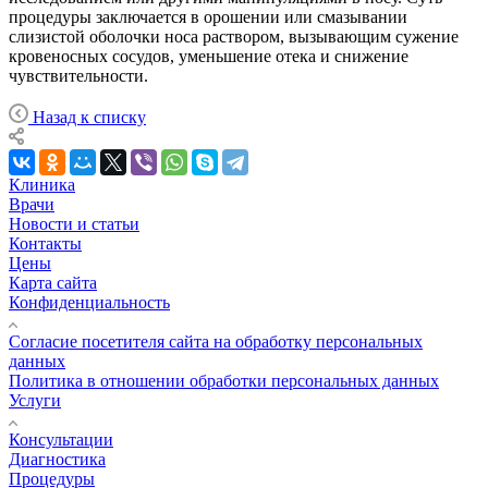
процедуры заключается в орошении или смазывании
слизистой оболочки носа раствором, вызывающим сужение
кровеносных сосудов, уменьшение отека и снижение
чувствительности.
Назад к списку
Клиника
Врачи
Новости и статьи
Контакты
Цены
Карта сайта
Конфиденциальность
Согласие посетителя сайта на обработку персональных
данных
Политика в отношении обработки персональных данных
Услуги
Консультации
Диагностика
Процедуры